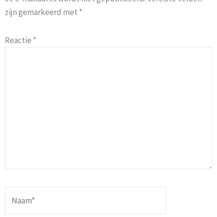
zijn gemarkeerd met
*
Reactie
*
Naam*