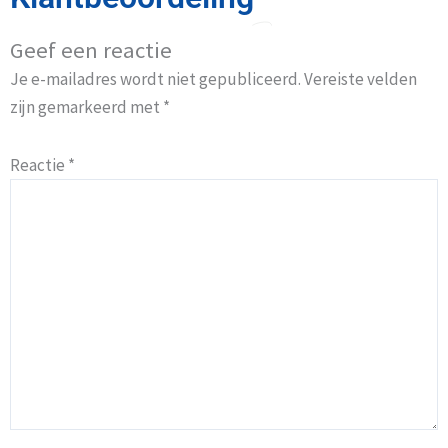
Geef een reactie
Je e-mailadres wordt niet gepubliceerd.
Vereiste velden
zijn gemarkeerd met
*
Reactie
*