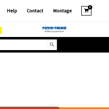
Help
Contact
Montage