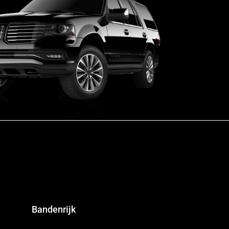
Bandenrijk