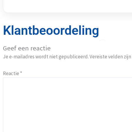
Klantbeoordeling
Geef een reactie
Je e-mailadres wordt niet gepubliceerd.
Vereiste velden zi
Reactie
*