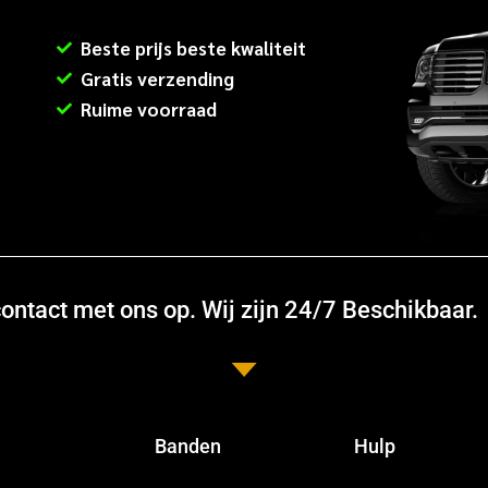
Beste prijs beste kwaliteit
Gratis verzending
Ruime voorraad
ntact met ons op. Wij zijn 24/7 Beschikbaar.
Banden
Hulp