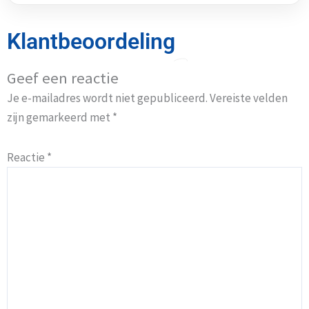
Klantbeoordeling
Geef een reactie
Je e-mailadres wordt niet gepubliceerd.
Vereiste velden
zijn gemarkeerd met
*
Reactie
*