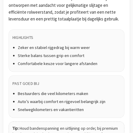
ontworpen met aandacht voor gelijkmatige slijtage en
efficiënte rolweerstand, zodat je profiteert van een nette
levensduur en een prettig totaalplaatje bij dagelijks gebruik.
HIGHLIGHTS
Zeker en stabiel rijgedrag bij warm weer
Sterke balans tussen grip en comfort
Comfortabele keuze voor langere afstanden
PAST GOED BIJ
Bestuurders die veel kilometers maken
Auto’s waarbij comfort en rijgevoel belangrijk zijn
Snelwegkilometers en vakantieritten
Tip:
Houd bandenspanning en uitlijning op orde; bij premium