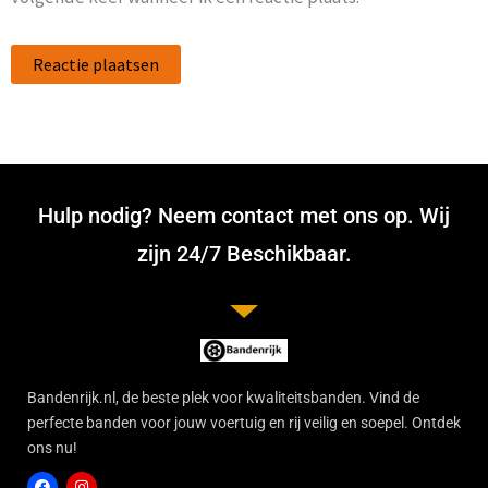
Hulp nodig? Neem contact met ons op. Wij
zijn 24/7 Beschikbaar.
Bandenrijk.nl, de beste plek voor kwaliteitsbanden. Vind de
perfecte banden voor jouw voertuig en rij veilig en soepel. Ontdek
ons nu!