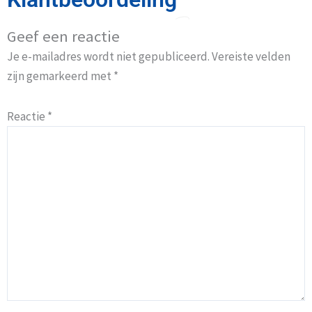
Geef een reactie
Je e-mailadres wordt niet gepubliceerd.
Vereiste velden
zijn gemarkeerd met
*
Reactie
*