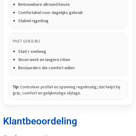
Betrouwbare allround keuze
Comfortabel voor dagelijks gebruik
Stabiel rijgedrag
PAST GOED BIJ
Stad + snelweg
Woon-werk en langere ritten
Bestuurders die comfort willen
Tip:
Controleer profiel en spanning regelmatig; dat helpt bij
grip, comfort en gelijkmatige slijtage.
Klantbeoordeling