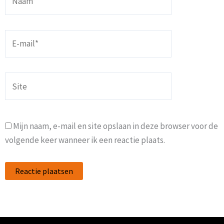
E-
mail*
Site
Mijn naam, e-mail en site opslaan in deze browser voor de
volgende keer wanneer ik een reactie plaats.