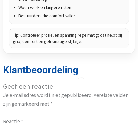
Woon-werk en langere ritten
Bestuurders die comfort willen
Tip:
Controleer profiel en spanning regelmatig; dat helpt bij
grip, comfort en gelijkmatige slijtage.
Klantbeoordeling
Geef een reactie
Je e-mailadres wordt niet gepubliceerd.
Vereiste velden
zijn gemarkeerd met
*
Reactie
*