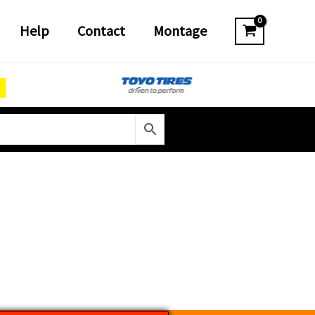
Help
Contact
Montage