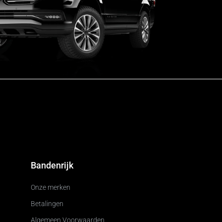
Bandenrijk
Onze merken
Betalingen
Algemeen Voorwaarden