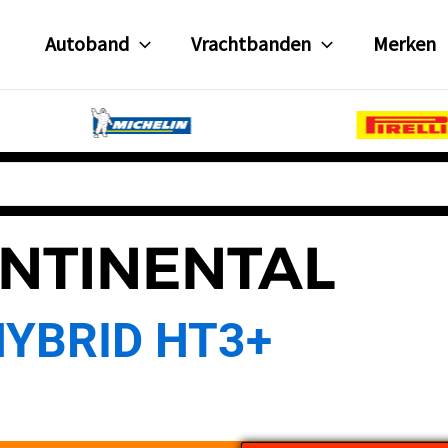
Autoband
Vrachtbanden
Merken
NTINENTAL
YBRID HT3+