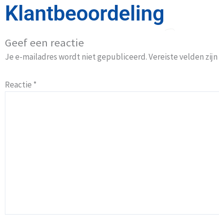
Klantbeoordeling
Geef een reactie
Je e-mailadres wordt niet gepubliceerd.
Vereiste velden zi
Reactie
*