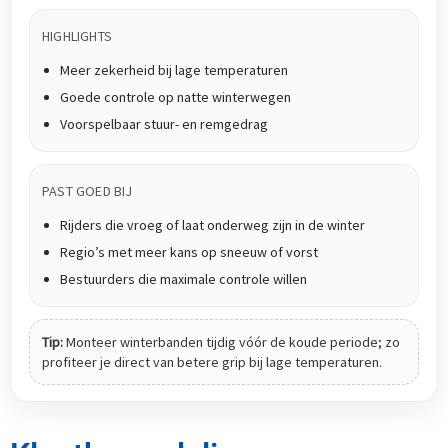
HIGHLIGHTS
Meer zekerheid bij lage temperaturen
Goede controle op natte winterwegen
Voorspelbaar stuur- en remgedrag
PAST GOED BIJ
Rijders die vroeg of laat onderweg zijn in de winter
Regio’s met meer kans op sneeuw of vorst
Bestuurders die maximale controle willen
Tip:
Monteer winterbanden tijdig vóór de koude periode; zo
profiteer je direct van betere grip bij lage temperaturen.