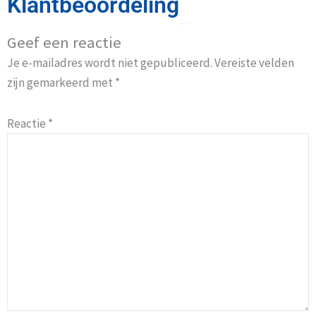
Klantbeoordeling
Geef een reactie
Je e-mailadres wordt niet gepubliceerd.
Vereiste velden
zijn gemarkeerd met
*
Reactie
*