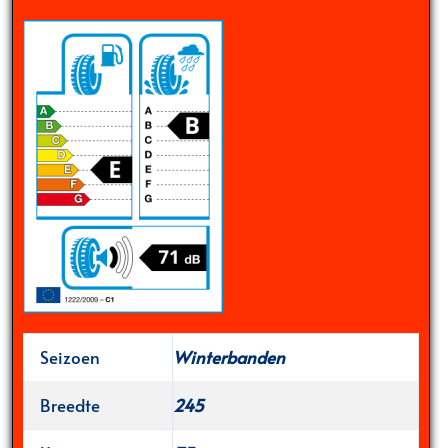
Seizoen
Winterbanden
Breedte
245