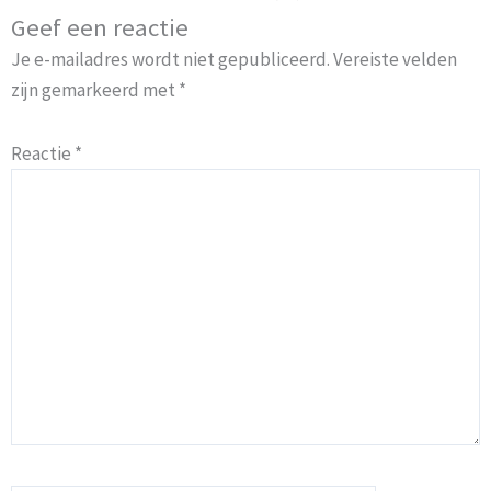
Geef een reactie
Je e-mailadres wordt niet gepubliceerd.
Vereiste velden
zijn gemarkeerd met
*
Reactie
*