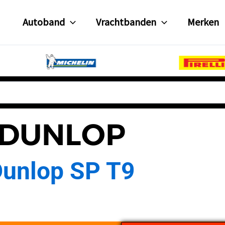
Autoband
Vrachtbanden
Merken
DUNLOP
unlop SP T9