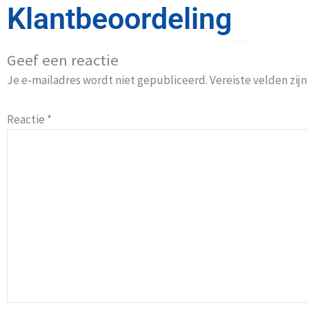
Klantbeoordeling
Geef een reactie
Je e-mailadres wordt niet gepubliceerd.
Vereiste velden zi
Reactie
*