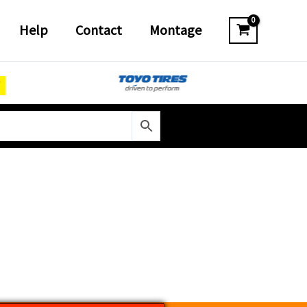
Help
Contact
Montage