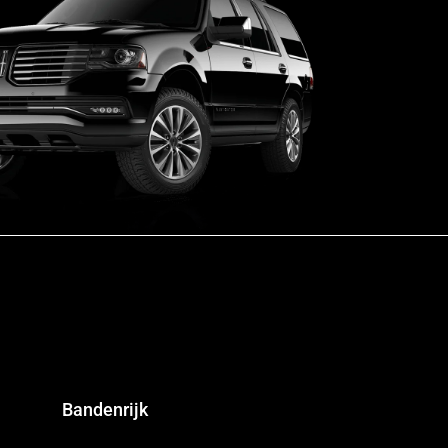
Bandenrijk