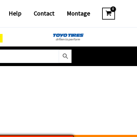
Help
Contact
Montage