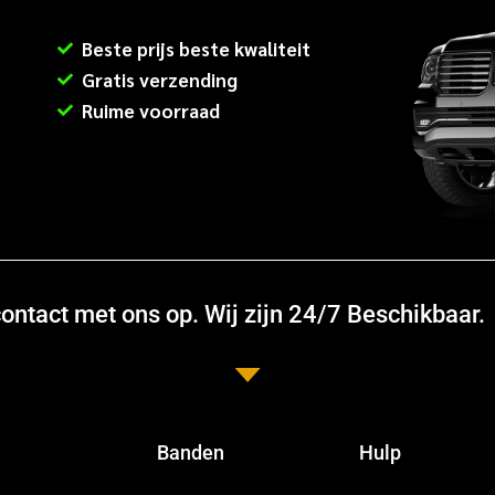
Beste prijs beste kwaliteit
Gratis verzending
Ruime voorraad
ntact met ons op. Wij zijn 24/7 Beschikbaar.
Banden
Hulp