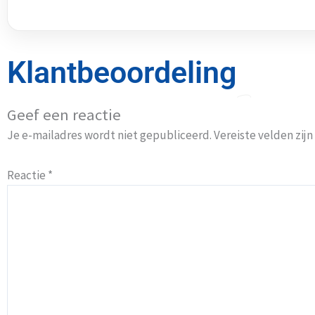
Klantbeoordeling
Geef een reactie
Je e-mailadres wordt niet gepubliceerd.
Vereiste velden zi
Reactie
*