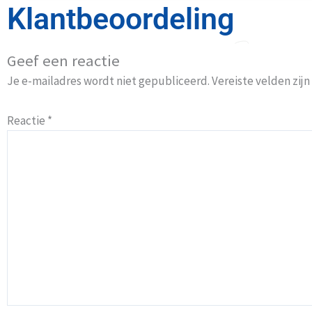
Klantbeoordeling
Geef een reactie
Je e-mailadres wordt niet gepubliceerd.
Vereiste velden zi
Reactie
*