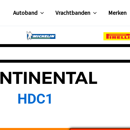
Autoband
Vrachtbanden
Merken
NTINENTAL
HDC1