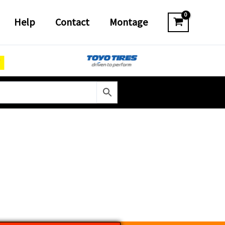
Help
Contact
Montage