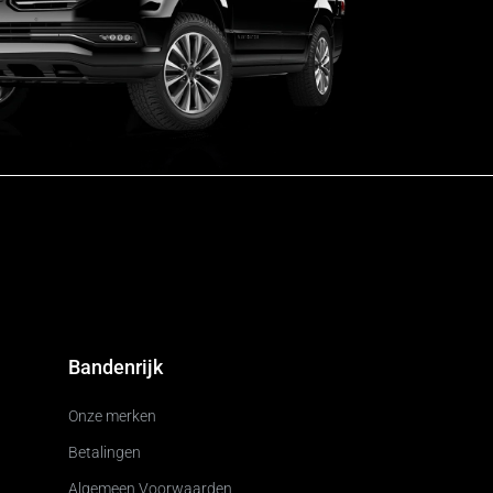
Bandenrijk
Onze merken
Betalingen
Algemeen Voorwaarden