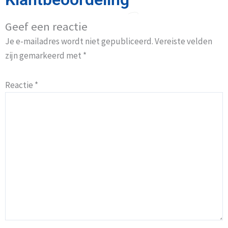
Geef een reactie
Je e-mailadres wordt niet gepubliceerd.
Vereiste velden
zijn gemarkeerd met
*
Reactie
*