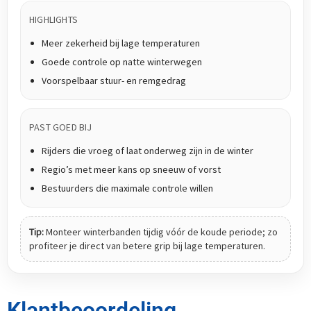
HIGHLIGHTS
Meer zekerheid bij lage temperaturen
Goede controle op natte winterwegen
Voorspelbaar stuur- en remgedrag
PAST GOED BIJ
Rijders die vroeg of laat onderweg zijn in de winter
Regio’s met meer kans op sneeuw of vorst
Bestuurders die maximale controle willen
Tip:
Monteer winterbanden tijdig vóór de koude periode; zo
profiteer je direct van betere grip bij lage temperaturen.
Klantbeoordeling