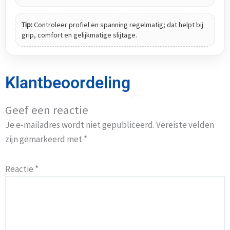
Tip:
Controleer profiel en spanning regelmatig; dat helpt bij
grip, comfort en gelijkmatige slijtage.
Klantbeoordeling
Geef een reactie
Je e-mailadres wordt niet gepubliceerd.
Vereiste velden
zijn gemarkeerd met
*
Reactie
*