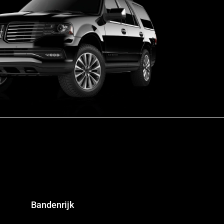
Bandenrijk