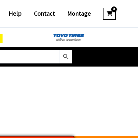
Help
Contact
Montage