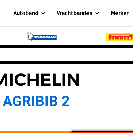
Autoband
Vrachtbanden
Merken
MICHELIN
AGRIBIB 2