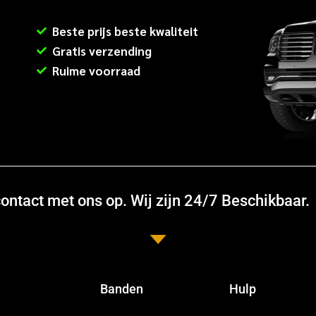
Beste prijs beste kwaliteit
Gratis verzending
Ruime voorraad
ntact met ons op. Wij zijn 24/7 Beschikbaar.
Banden
Hulp