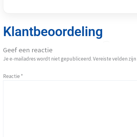
Klantbeoordeling
Geef een reactie
Je e-mailadres wordt niet gepubliceerd.
Vereiste velden zi
Reactie
*