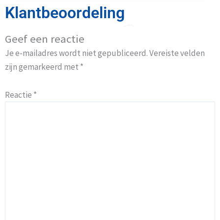
Klantbeoordeling
Geef een reactie
Je e-mailadres wordt niet gepubliceerd.
Vereiste velden
zijn gemarkeerd met
*
Reactie
*