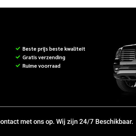
Beste prijs beste kwaliteit
Gratis verzending
Ruime voorraad
ntact met ons op. Wij zijn 24/7 Beschikbaar.