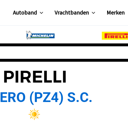
Autoband
Vrachtbanden
Merken
PIRELLI
ERO (PZ4) S.C.