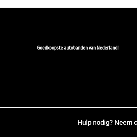
Goedkoopste autobanden van Nederland!
Hulp nodig? Neem co