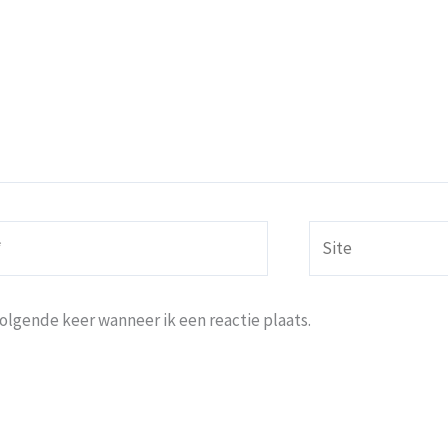
Site
volgende keer wanneer ik een reactie plaats.