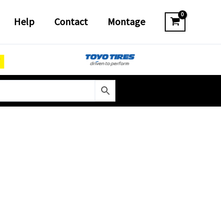
Help
Contact
Montage