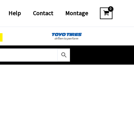
Help
Contact
Montage