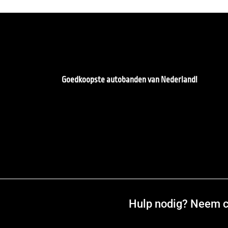
Goedkoopste autobanden van Nederland!
Hulp nodig? Neem co