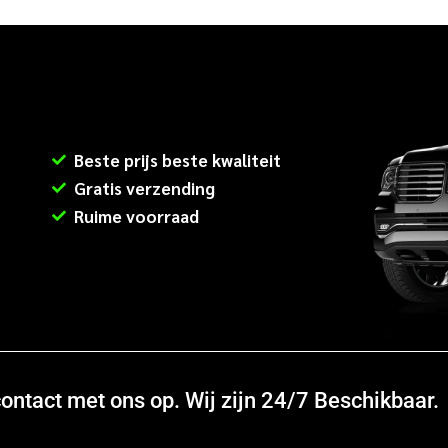
Beste prijs beste kwaliteit
Gratis verzending
Ruime voorraad
ntact met ons op. Wij zijn 24/7 Beschikbaar.