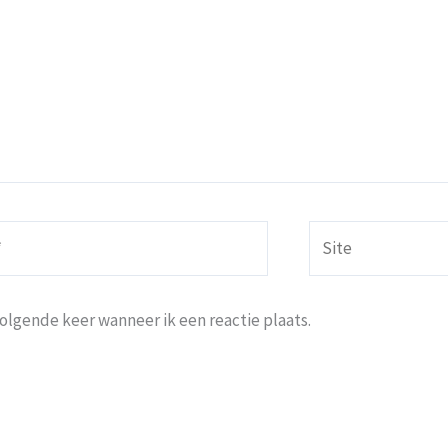
Site
volgende keer wanneer ik een reactie plaats.