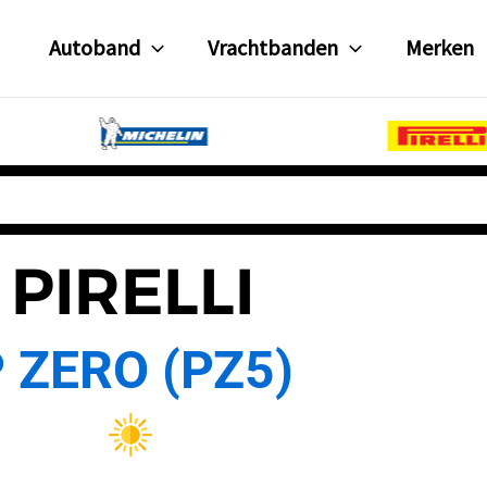
Autoband
Vrachtbanden
Merken
PIRELLI
 ZERO (PZ5)