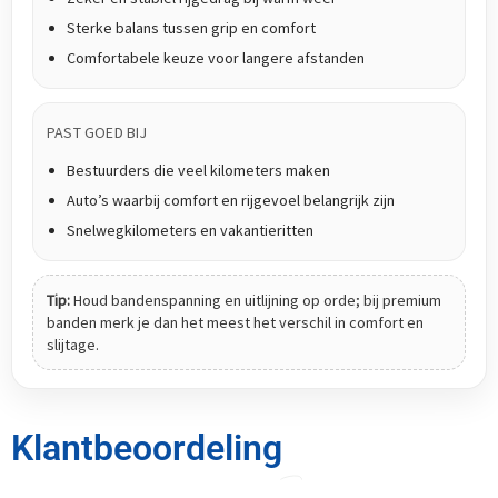
Sterke balans tussen grip en comfort
Comfortabele keuze voor langere afstanden
PAST GOED BIJ
Bestuurders die veel kilometers maken
Auto’s waarbij comfort en rijgevoel belangrijk zijn
Snelwegkilometers en vakantieritten
Tip:
Houd bandenspanning en uitlijning op orde; bij premium
banden merk je dan het meest het verschil in comfort en
slijtage.
Klantbeoordeling