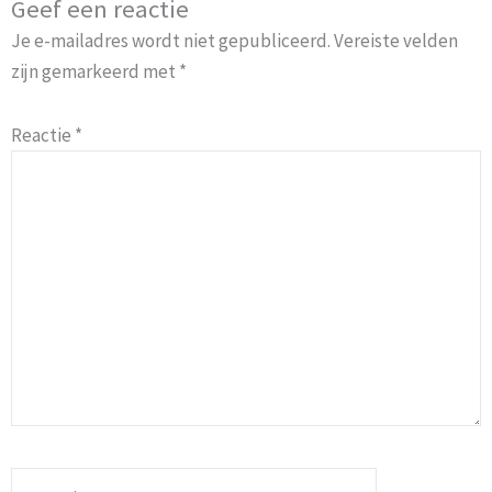
Geef een reactie
Je e-mailadres wordt niet gepubliceerd.
Vereiste velden
zijn gemarkeerd met
*
Reactie
*
Naam*