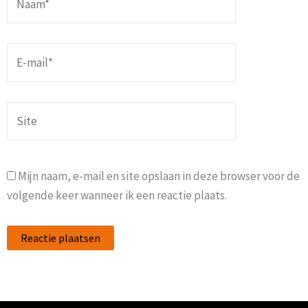
E-
mail*
Site
Mijn naam, e-mail en site opslaan in deze browser voor de
volgende keer wanneer ik een reactie plaats.