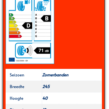
Seizoen
Zomerbanden
Breedte
245
Hoogte
40