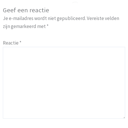
Geef een reactie
Je e-mailadres wordt niet gepubliceerd.
Vereiste velden
zijn gemarkeerd met
*
Reactie
*