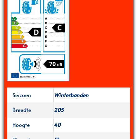
Seizoen
Winterbanden
Breedte
205
Hoogte
40