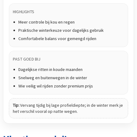
HIGHLIGHTS
Meer controle bij kou en regen
Praktische winterkeuze voor dagelijks gebruik
Comfortabele balans voor gemengd rijden
PAST GOED BIJ
Dagelijkse ritten in koude maanden
Snelweg en buitenwegen in de winter
Wie veilig wil rijden zonder premium prijs
Tip:
Vervang tijdig bij lage profieldiepte; in de winter merk je
het verschil vooral op natte wegen.