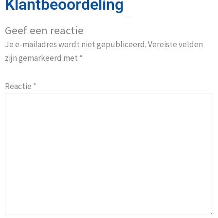
Klantbeoordeling
Geef een reactie
Je e-mailadres wordt niet gepubliceerd.
Vereiste velden
zijn gemarkeerd met
*
Reactie
*