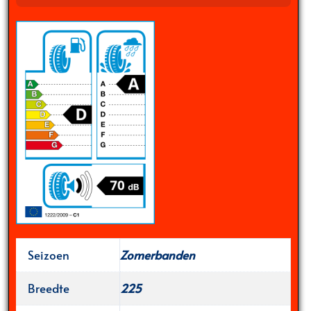
Seizoen
Zomerbanden
Breedte
225