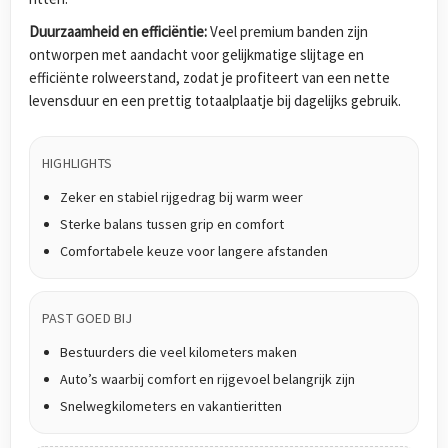
Duurzaamheid en efficiëntie:
Veel premium banden zijn
ontworpen met aandacht voor gelijkmatige slijtage en
efficiënte rolweerstand, zodat je profiteert van een nette
levensduur en een prettig totaalplaatje bij dagelijks gebruik.
HIGHLIGHTS
Zeker en stabiel rijgedrag bij warm weer
Sterke balans tussen grip en comfort
Comfortabele keuze voor langere afstanden
PAST GOED BIJ
Bestuurders die veel kilometers maken
Auto’s waarbij comfort en rijgevoel belangrijk zijn
Snelwegkilometers en vakantieritten