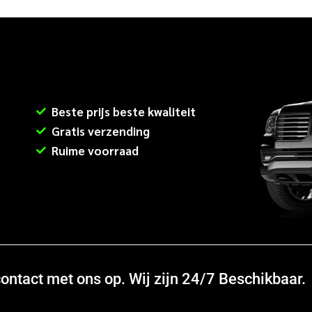
Beste prijs beste kwaliteit
Gratis verzending
Ruime voorraad
ntact met ons op. Wij zijn 24/7 Beschikbaar.