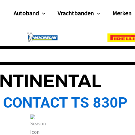
Autoband
Vrachtbanden
Merken
NTINENTAL
 CONTACT TS 830P