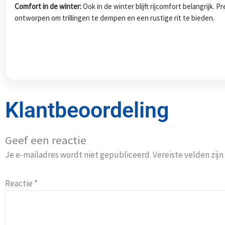
Comfort in de winter:
Ook in de winter blijft rijcomfort belangrijk.
ontworpen om trillingen te dempen en een rustige rit te bieden.
Klantbeoordeling
Geef een reactie
Je e-mailadres wordt niet gepubliceerd.
Vereiste velden zi
Reactie
*