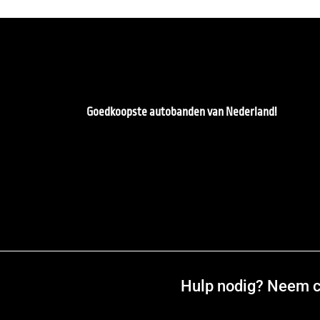
Goedkoopste autobanden van Nederland!
Hulp nodig? Neem co