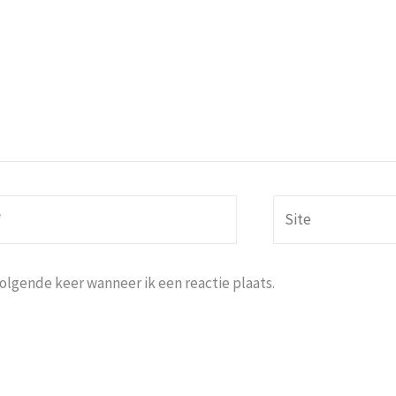
Site
volgende keer wanneer ik een reactie plaats.