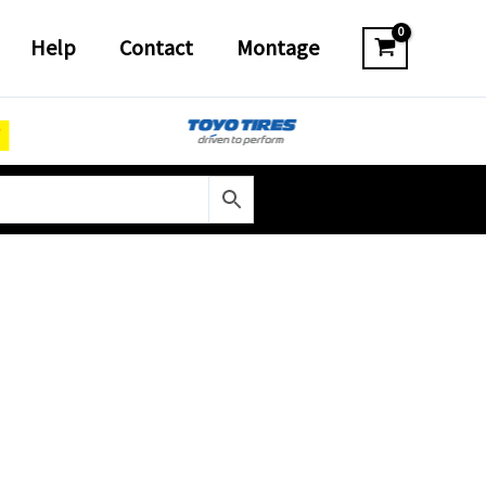
Help
Contact
Montage