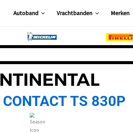
Autoband
Vrachtbanden
Merken
NTINENTAL
 CONTACT TS 830P