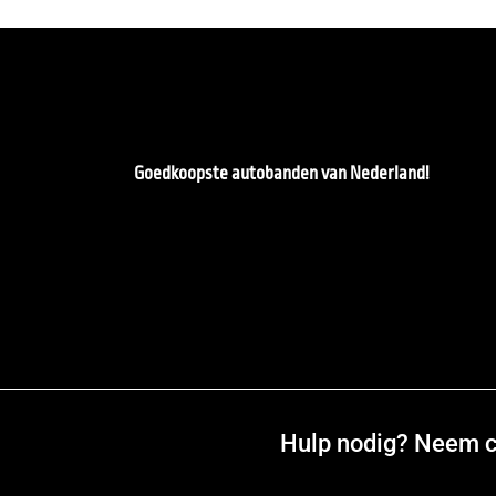
Goedkoopste autobanden van Nederland!
Hulp nodig? Neem co