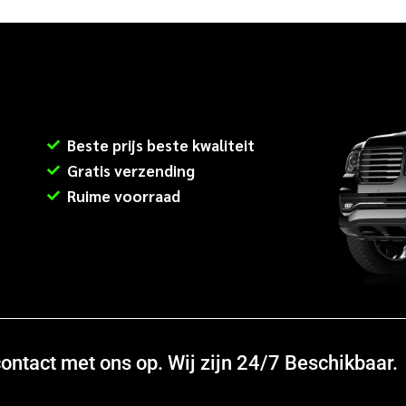
Beste prijs beste kwaliteit
Gratis verzending
Ruime voorraad
ntact met ons op. Wij zijn 24/7 Beschikbaar.