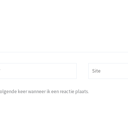
Site
volgende keer wanneer ik een reactie plaats.