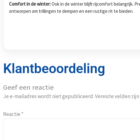
Comfort in de winter:
Ook in de winter blijft rijcomfort belangrijk.
ontworpen om trillingen te dempen en een rustige rit te bieden.
Klantbeoordeling
Geef een reactie
Je e-mailadres wordt niet gepubliceerd.
Vereiste velden zi
Reactie
*