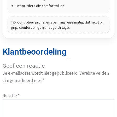
Bestuurders die comfort willen
Tip:
Controleer profiel en spanning regelmatig; dat helpt bij
grip, comfort en gelijkmatige slijtage.
Klantbeoordeling
Geef een reactie
Je e-mailadres wordt niet gepubliceerd.
Vereiste velden
zijn gemarkeerd met
*
Reactie
*