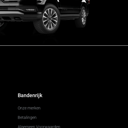
Bandenrijk
Onze merken
Betalingen
Algemeen Voorwaarden