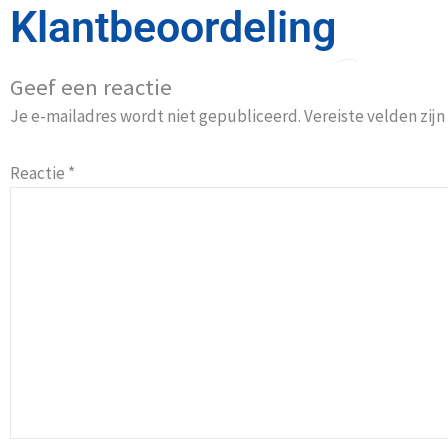
Klantbeoordeling
Geef een reactie
Je e-mailadres wordt niet gepubliceerd.
Vereiste velden zi
Reactie
*