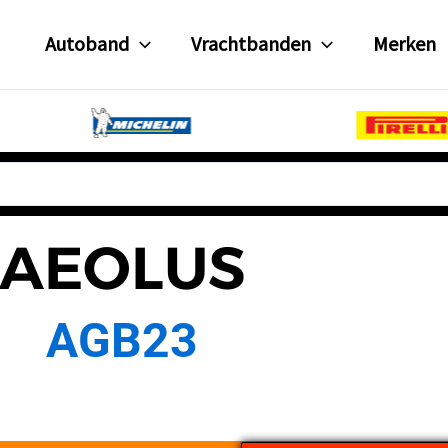
Autoband
Vrachtbanden
Merken
AEOLUS
AGB23