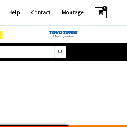
Help
Contact
Montage