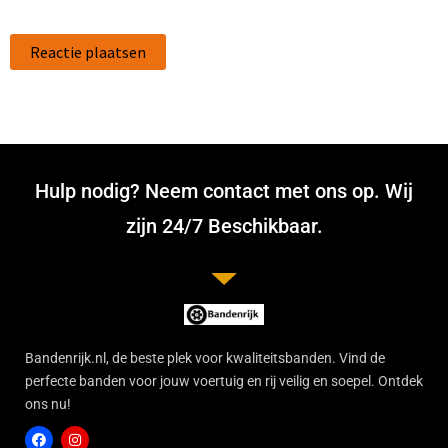
Hulp nodig? Neem contact met ons op. Wij
zijn 24/7 Beschikbaar.
Bandenrijk.nl, de beste plek voor kwaliteitsbanden. Vind de
perfecte banden voor jouw voertuig en rij veilig en soepel. Ontdek
ons nu!