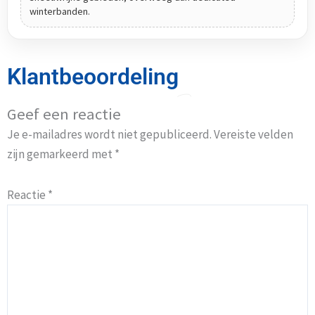
winterbanden.
Klantbeoordeling
Geef een reactie
Je e-mailadres wordt niet gepubliceerd.
Vereiste velden
zijn gemarkeerd met
*
Reactie
*