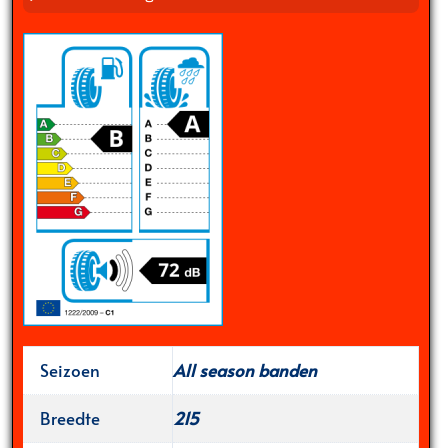
Seizoen
All season banden
Breedte
215