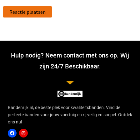
Hulp nodig? Neem contact met ons op. Wij
zijn 24/7 Beschikbaar.
Bandenrijk.nl, de beste plek voor kwaliteitsbanden. Vind de
perfecte banden voor jouw voertuig en rij veilig en soepel. Ontdek
ons nu!