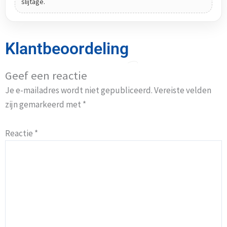
slijtage.
Klantbeoordeling
Geef een reactie
Je e-mailadres wordt niet gepubliceerd.
Vereiste velden
zijn gemarkeerd met
*
Reactie
*