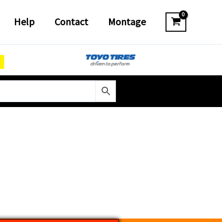
Help
Contact
Montage