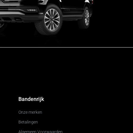
Bandenrijk
Onze merken
Betalingen
Algemeen Voorwaarden