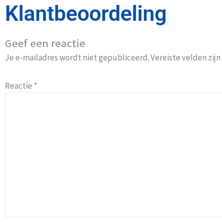
Klantbeoordeling
Geef een reactie
Je e-mailadres wordt niet gepubliceerd.
Vereiste velden zi
Reactie
*