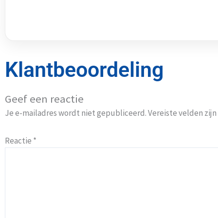
Klantbeoordeling
Geef een reactie
Je e-mailadres wordt niet gepubliceerd.
Vereiste velden zi
Reactie
*