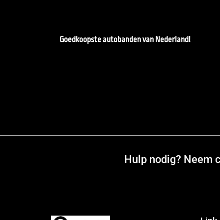
Goedkoopste autobanden van Nederland!
Hulp nodig? Neem co