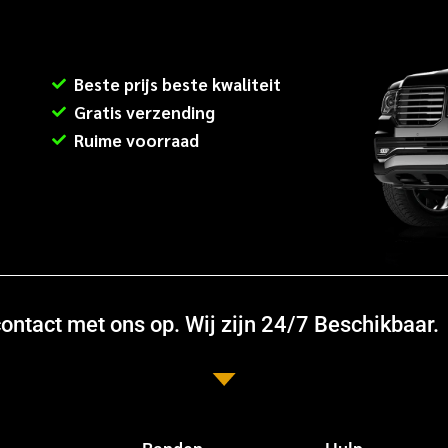
Beste prijs beste kwaliteit
Gratis verzending
Ruime voorraad
ntact met ons op. Wij zijn 24/7 Beschikbaar.