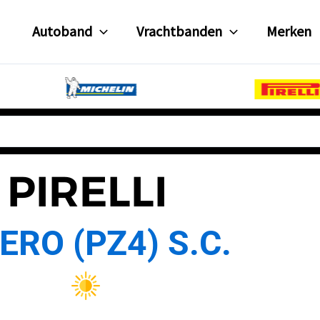
Autoband
Vrachtbanden
Merken
PIRELLI
ERO (PZ4) S.C.