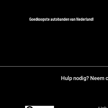
Goedkoopste autobanden van Nederland!
Hulp nodig? Neem co