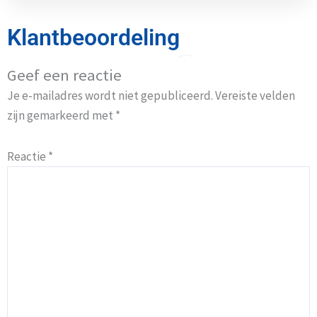
Klantbeoordeling
Geef een reactie
Je e-mailadres wordt niet gepubliceerd.
Vereiste velden
zijn gemarkeerd met
*
Reactie
*