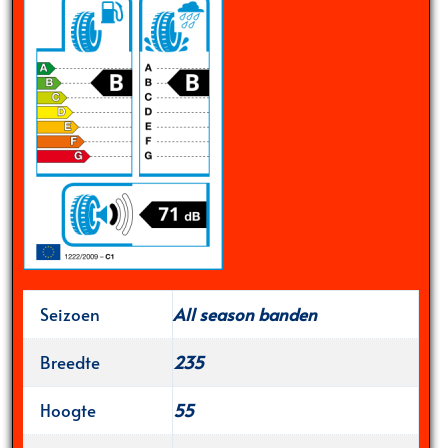
Seizoen
All season banden
Breedte
235
Hoogte
55