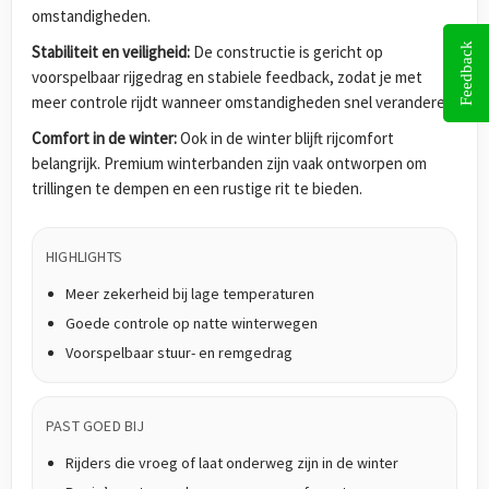
omstandigheden.
Feedback
Stabiliteit en veiligheid:
De constructie is gericht op
voorspelbaar rijgedrag en stabiele feedback, zodat je met
meer controle rijdt wanneer omstandigheden snel veranderen.
Comfort in de winter:
Ook in de winter blijft rijcomfort
belangrijk. Premium winterbanden zijn vaak ontworpen om
trillingen te dempen en een rustige rit te bieden.
HIGHLIGHTS
Meer zekerheid bij lage temperaturen
Goede controle op natte winterwegen
Voorspelbaar stuur- en remgedrag
PAST GOED BIJ
Rijders die vroeg of laat onderweg zijn in de winter