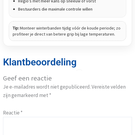
Regio’s met meer kans op sneeuw of vorst
Bestuurders die maximale controle willen
Tip:
Monteer winterbanden tijdig vóór de koude periode; zo
profiteer je direct van betere grip bij lage temperaturen.
Klantbeoordeling
Geef een reactie
Je e-mailadres wordt niet gepubliceerd.
Vereiste velden
zijn gemarkeerd met
*
Reactie
*