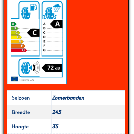
Seizoen
Zomerbanden
Breedte
245
Hoogte
35