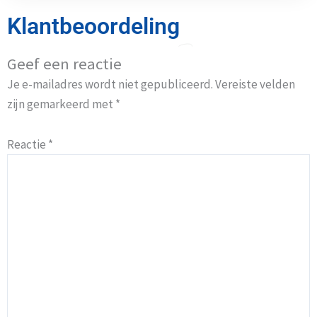
Klantbeoordeling
Geef een reactie
Je e-mailadres wordt niet gepubliceerd.
Vereiste velden
zijn gemarkeerd met
*
Reactie
*