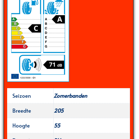
Seizoen
Zomerbanden
Breedte
205
Hoogte
55