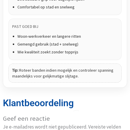
Comfortabel op stad en snelweg
PAST GOED BIJ
Woon-werkverkeer en langere ritten
Gemengd gebruik (stad + snelweg)
Wie kwaliteit zoekt zonder topprijs
Tip:
Roteer banden indien mogelijk en controleer spanning
maandelijks voor gelijkmatige slijtage.
Klantbeoordeling
Geef een reactie
Je e-mailadres wordt niet gepubliceerd.
Vereiste velden