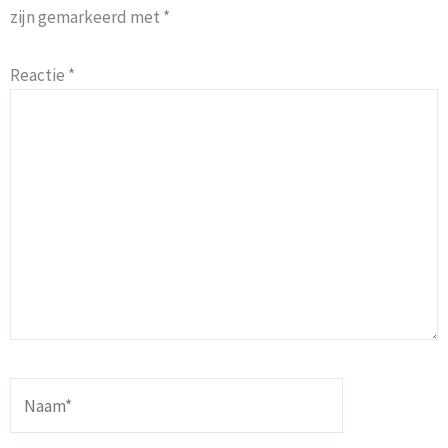
zijn gemarkeerd met
*
Reactie
*
Naam*