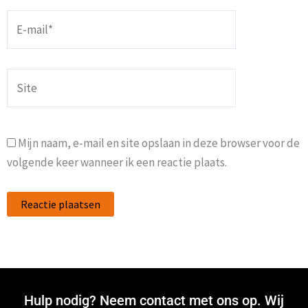
E-
mail*
Site
Mijn naam, e-mail en site opslaan in deze browser voor de
volgende keer wanneer ik een reactie plaats.
Hulp nodig? Neem contact met ons op. Wij