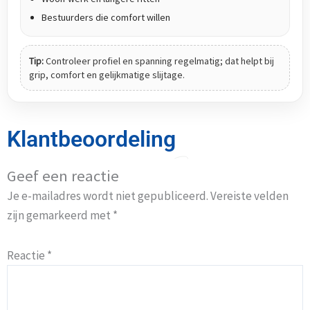
Bestuurders die comfort willen
Tip:
Controleer profiel en spanning regelmatig; dat helpt bij
grip, comfort en gelijkmatige slijtage.
Klantbeoordeling
Geef een reactie
Je e-mailadres wordt niet gepubliceerd.
Vereiste velden
zijn gemarkeerd met
*
Reactie
*