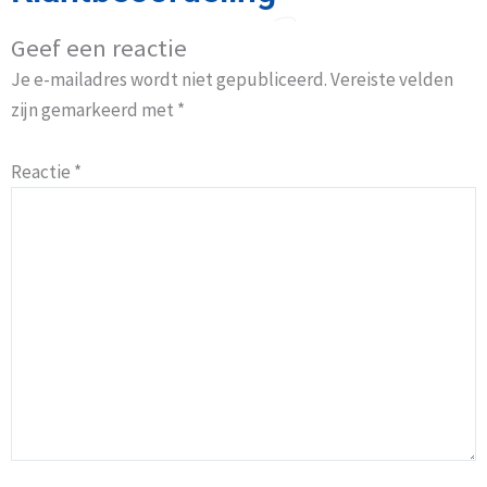
Geef een reactie
Je e-mailadres wordt niet gepubliceerd.
Vereiste velden
zijn gemarkeerd met
*
Reactie
*