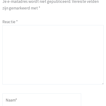
Je e-mailadres wordt niet gepubliceerd.
Vereiste velden
zijn gemarkeerd met
*
Reactie
*
Naam*