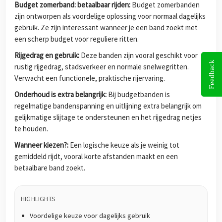
Budget zomerband: betaalbaar rijden:
Budget zomerbanden
zijn ontworpen als voordelige oplossing voor normaal dagelijks
gebruik. Ze zijn interessant wanneer je een band zoekt met
een scherp budget voor reguliere ritten.
Rijgedrag en gebruik:
Deze banden zijn vooral geschikt voor
Feedback
rustig rijgedrag, stadsverkeer en normale snelwegritten.
Verwacht een functionele, praktische rijervaring.
Onderhoud is extra belangrijk:
Bij budgetbanden is
regelmatige bandenspanning en uitlijning extra belangrijk om
gelijkmatige slijtage te ondersteunen en het rijgedrag netjes
te houden.
Wanneer kiezen?:
Een logische keuze als je weinig tot
gemiddeld rijdt, vooral korte afstanden maakt en een
betaalbare band zoekt.
HIGHLIGHTS
Voordelige keuze voor dagelijks gebruik