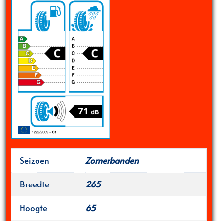
Seizoen
Zomerbanden
Breedte
265
Hoogte
65