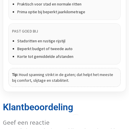
Praktisch voor stad en normale ritten
Prima optie bij beperkt jaarkilometrage
PAST GOED BIJ
Stadsritten en rustige rijstijl
Beperkt budget of tweede auto
Korte tot gemiddelde afstanden
Tip:
Houd spanning strikt in de gaten; dat helpt het meeste
bij comfort, slijtage en stabiliteit.
Klantbeoordeling
Geef een reactie