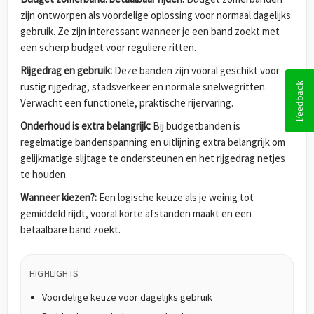
zijn ontworpen als voordelige oplossing voor normaal dagelijks
gebruik. Ze zijn interessant wanneer je een band zoekt met
een scherp budget voor reguliere ritten.
Rijgedrag en gebruik:
Deze banden zijn vooral geschikt voor
rustig rijgedrag, stadsverkeer en normale snelwegritten.
Feedback
Verwacht een functionele, praktische rijervaring.
Onderhoud is extra belangrijk:
Bij budgetbanden is
regelmatige bandenspanning en uitlijning extra belangrijk om
gelijkmatige slijtage te ondersteunen en het rijgedrag netjes
te houden.
Wanneer kiezen?:
Een logische keuze als je weinig tot
gemiddeld rijdt, vooral korte afstanden maakt en een
betaalbare band zoekt.
HIGHLIGHTS
Voordelige keuze voor dagelijks gebruik