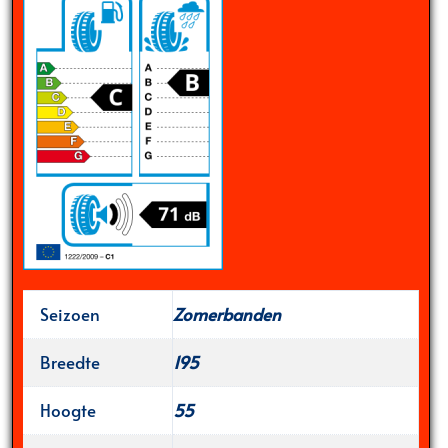
Seizoen
Zomerbanden
Breedte
195
Hoogte
55