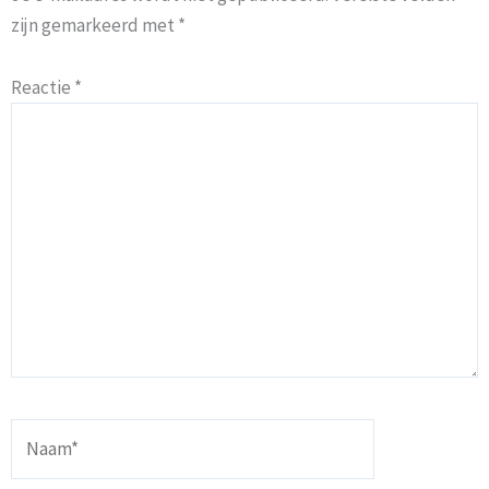
zijn gemarkeerd met
*
Reactie
*
Naam*