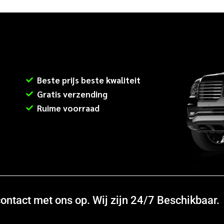
Beste prijs beste kwaliteit
Gratis verzending
Ruime voorraad
ntact met ons op. Wij zijn 24/7 Beschikbaar.