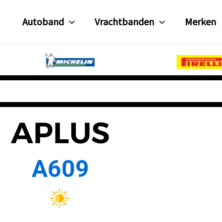
Autoband
Vrachtbanden
Merken
APLUS
A609