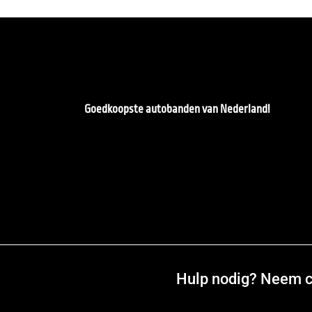
Goedkoopste autobanden van Nederland!
Hulp nodig? Neem co