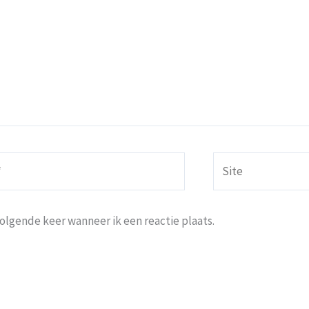
Site
volgende keer wanneer ik een reactie plaats.