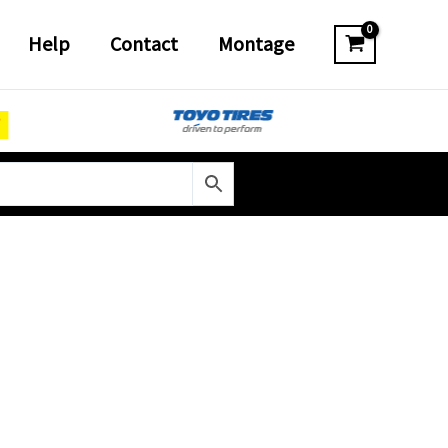
Help
Contact
Montage