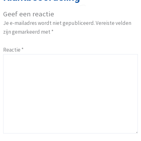
Geef een reactie
Je e-mailadres wordt niet gepubliceerd.
Vereiste velden
zijn gemarkeerd met
*
Reactie
*