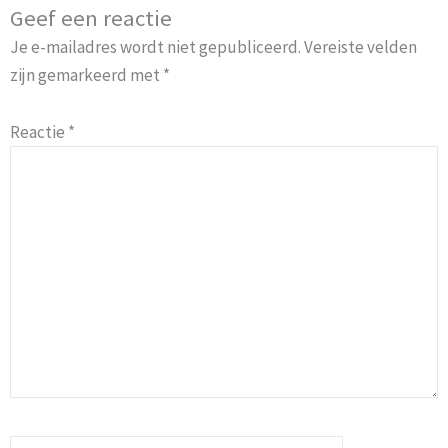
Geef een reactie
Je e-mailadres wordt niet gepubliceerd.
Vereiste velden
zijn gemarkeerd met
*
Reactie
*