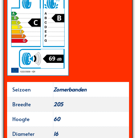
Seizoen
Zomerbanden
Breedte
205
Hoogte
60
Diameter
16