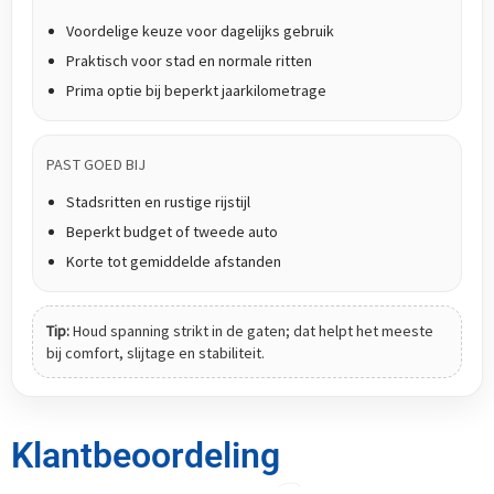
Voordelige keuze voor dagelijks gebruik
Praktisch voor stad en normale ritten
Prima optie bij beperkt jaarkilometrage
PAST GOED BIJ
Stadsritten en rustige rijstijl
Beperkt budget of tweede auto
Korte tot gemiddelde afstanden
Tip:
Houd spanning strikt in de gaten; dat helpt het meeste
bij comfort, slijtage en stabiliteit.
Klantbeoordeling