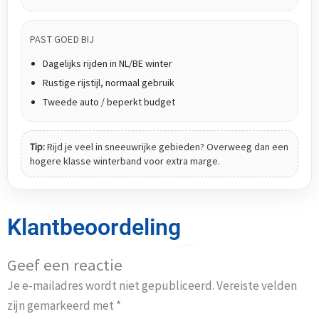
PAST GOED BIJ
Dagelijks rijden in NL/BE winter
Rustige rijstijl, normaal gebruik
Tweede auto / beperkt budget
Tip:
Rijd je veel in sneeuwrijke gebieden? Overweeg dan een
hogere klasse winterband voor extra marge.
Klantbeoordeling
Geef een reactie
Je e-mailadres wordt niet gepubliceerd.
Vereiste velden
zijn gemarkeerd met
*