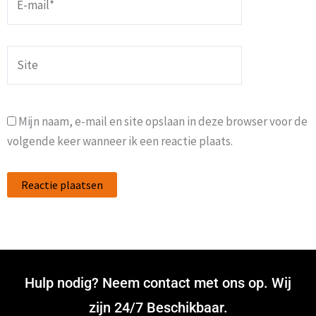
mail*
Site
Mijn naam, e-mail en site opslaan in deze browser voor de
volgende keer wanneer ik een reactie plaats.
Hulp nodig? Neem contact met ons op. Wij
zijn 24/7 Beschikbaar.