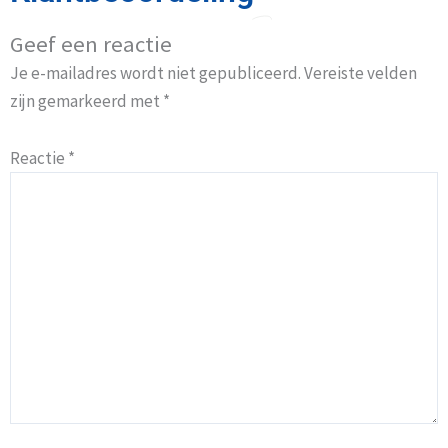
Geef een reactie
Je e-mailadres wordt niet gepubliceerd.
Vereiste velden
zijn gemarkeerd met
*
Reactie
*