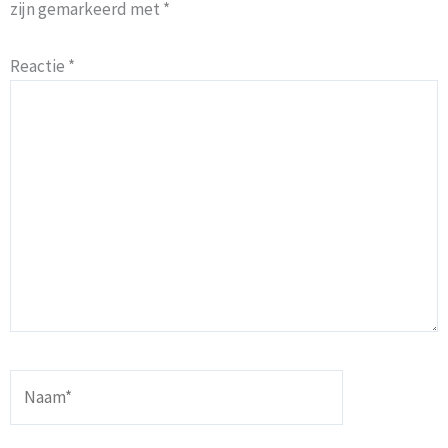
zijn gemarkeerd met
*
Reactie
*
Naam*