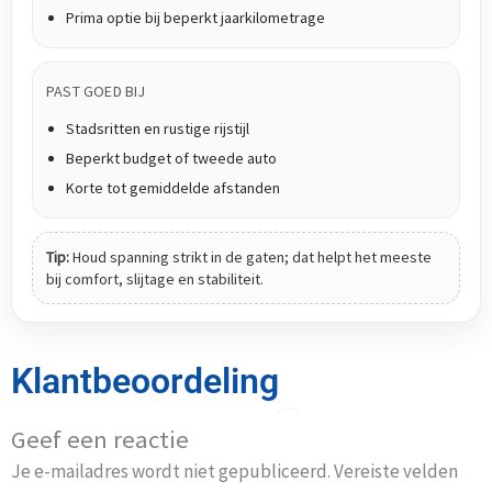
Prima optie bij beperkt jaarkilometrage
PAST GOED BIJ
Stadsritten en rustige rijstijl
Beperkt budget of tweede auto
Korte tot gemiddelde afstanden
Tip:
Houd spanning strikt in de gaten; dat helpt het meeste
bij comfort, slijtage en stabiliteit.
Klantbeoordeling
Geef een reactie
Je e-mailadres wordt niet gepubliceerd.
Vereiste velden