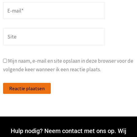
E-
mail*
Site
Mijn naam, e-mail en site opslaan in deze browser voor de
volgende keer wanneer ik een reactie plaats.
Hulp nodig? Neem contact met ons op. Wij