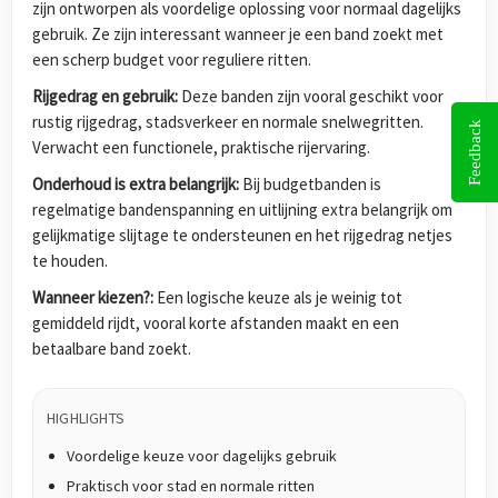
zijn ontworpen als voordelige oplossing voor normaal dagelijks
gebruik. Ze zijn interessant wanneer je een band zoekt met
een scherp budget voor reguliere ritten.
Rijgedrag en gebruik:
Deze banden zijn vooral geschikt voor
rustig rijgedrag, stadsverkeer en normale snelwegritten.
Feedback
Verwacht een functionele, praktische rijervaring.
Onderhoud is extra belangrijk:
Bij budgetbanden is
regelmatige bandenspanning en uitlijning extra belangrijk om
gelijkmatige slijtage te ondersteunen en het rijgedrag netjes
te houden.
Wanneer kiezen?:
Een logische keuze als je weinig tot
gemiddeld rijdt, vooral korte afstanden maakt en een
betaalbare band zoekt.
HIGHLIGHTS
Voordelige keuze voor dagelijks gebruik
Praktisch voor stad en normale ritten