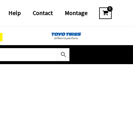
Help
Contact
Montage