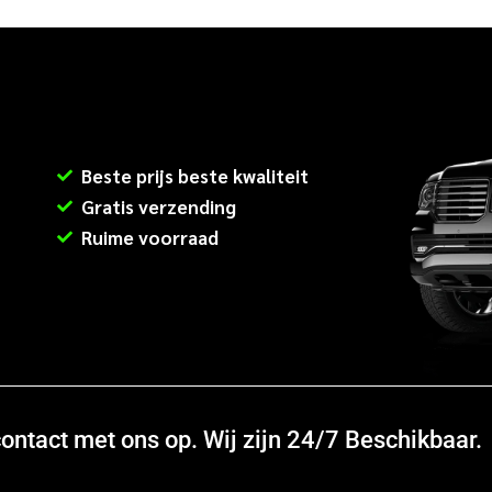
Beste prijs beste kwaliteit
Gratis verzending
Ruime voorraad
ntact met ons op. Wij zijn 24/7 Beschikbaar.