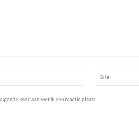
Site
volgende keer wanneer ik een reactie plaats.