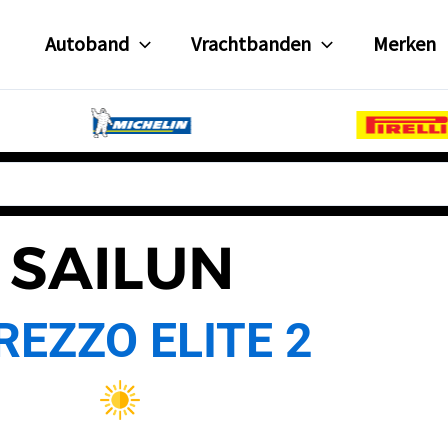
Autoband
Vrachtbanden
Merken
SAILUN
REZZO ELITE 2