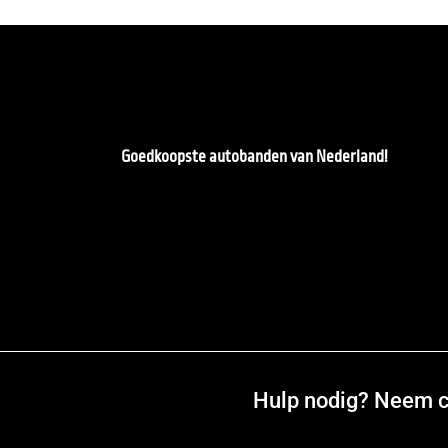
Goedkoopste autobanden van Nederland!
Hulp nodig? Neem co