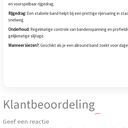
en voorspelbaar rijgedrag.
Rijgedrag:
Een stabiele band helpt bij een prettige rijervaring in s
snelweg.
Onderhoud:
Regelmatige controle van bandenspanning en profieldi
gelijkmatige slijtage.
Wanneer kiezen?:
Geschikt als je een allround band zoekt voor dagel
Klantbeoordeling
Geef een reactie