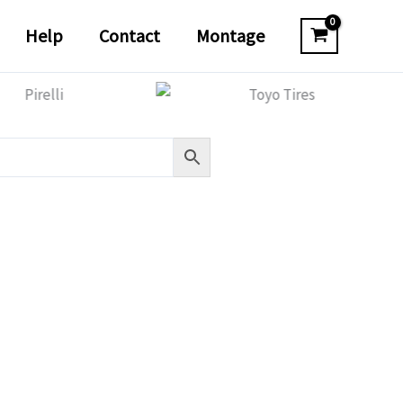
Help
Contact
Montage