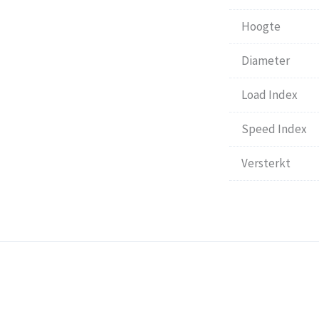
Hoogte
Diameter
Load Index
Speed Index
Versterkt