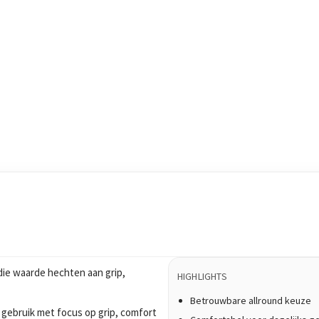
ie waarde hechten aan grip,
HIGHLIGHTS
Betrouwbare allround keuze
 gebruik met focus op grip, comfort