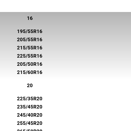
16
195/55R16
205/55R16
215/55R16
225/55R16
205/50R16
215/60R16
20
225/35R20
235/45R20
245/40R20
255/45R20